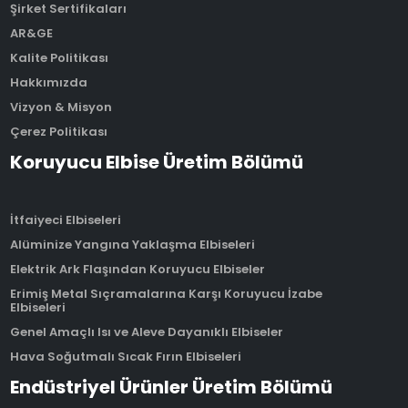
Şirket Sertifikaları
AR&GE
Kalite Politikası
Hakkımızda
Vizyon & Misyon
Çerez Politikası
Koruyucu Elbise Üretim Bölümü
İtfaiyeci Elbiseleri
Alüminize Yangına Yaklaşma Elbiseleri
Elektrik Ark Flaşından Koruyucu Elbiseler
Erimiş Metal Sıçramalarına Karşı Koruyucu İzabe
Elbiseleri
Genel Amaçlı Isı ve Aleve Dayanıklı Elbiseler
Hava Soğutmalı Sıcak Fırın Elbiseleri
Endüstriyel Ürünler Üretim Bölümü