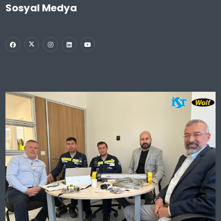
Sosyal Medya