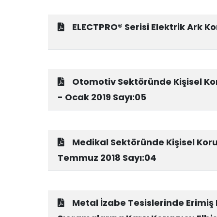
ELECTPRO® Serisi Elektrik Ark Ko
Otomotiv Sektöründe Kişisel Ko
- Ocak 2019 Sayı:05
Medikal Sektöründe Kişisel Koru
Temmuz 2018 Sayı:04
Metal İzabe Tesislerinde Erimiş