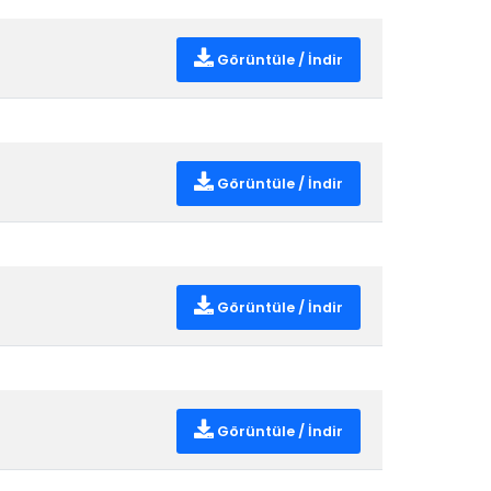
Görüntüle / İndir
Görüntüle / İndir
Görüntüle / İndir
Görüntüle / İndir