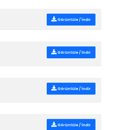
Görüntüle / İndir
Görüntüle / İndir
Görüntüle / İndir
Görüntüle / İndir