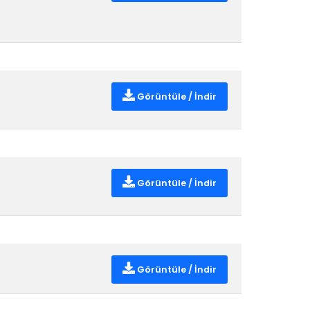
Görüntüle / İndir
Görüntüle / İndir
Görüntüle / İndir