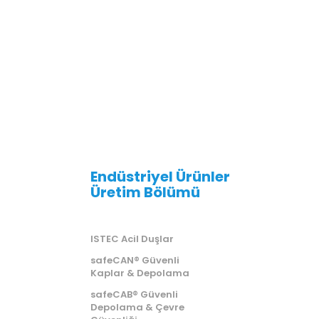
Endüstriyel Ürünler
Üretim Bölümü
ISTEC Acil Duşlar
safeCAN® Güvenli
Kaplar & Depolama
safeCAB® Güvenli
Depolama & Çevre