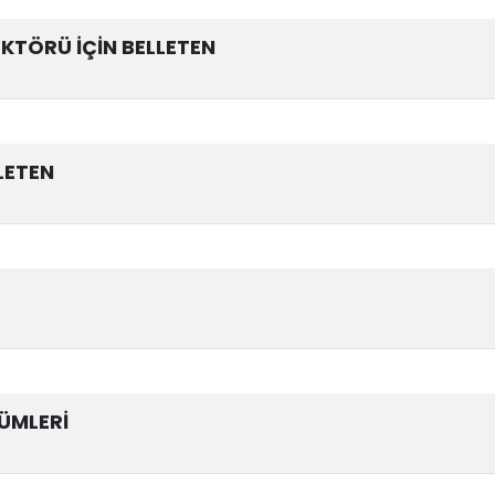
TÖRÜ İÇİN BELLETEN
LETEN
ÜMLERİ