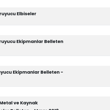
ruyucu Elbiseler
ruyucu Ekipmanlar Belleten
yucu Ekipmanlar Belleten -
 Metal ve Kaynak