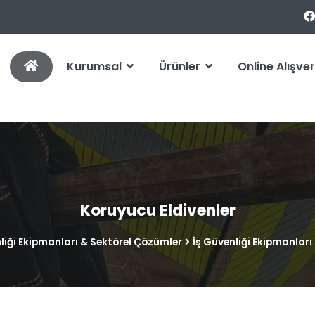
Kurumsal
Ürünler
Online Alışver
Koruyucu Eldivenler
liği Ekipmanları & Sektörel Çözümler
İş Güvenliği Ekipmanları