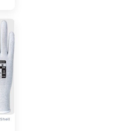
Shell