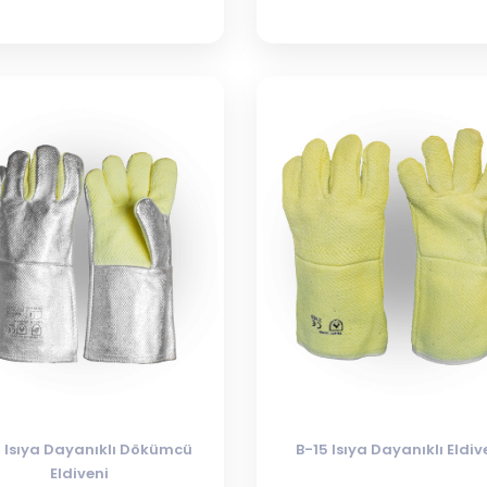
3 Isıya Dayanıklı Dökümcü
B-15 Isıya Dayanıklı Eldiv
Eldiveni