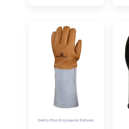
Delta Plus Kriyojenik Eldiven