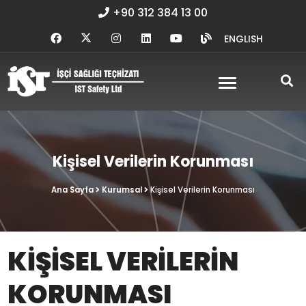
+90 312 384 13 00
ENGLISH
Kişisel Verilerin Korunması
Ana Sayfa
Kurumsal
Kişisel Verilerin Korunması
KİŞİSEL VERİLERİN
KORUNMASI