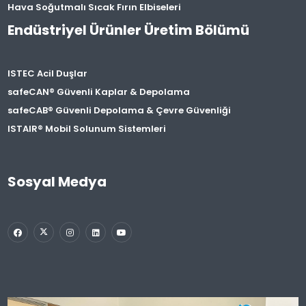
Hava Soğutmalı Sıcak Fırın Elbiseleri
Endüstriyel Ürünler Üretim Bölümü
ISTEC Acil Duşlar
safeCAN® Güvenli Kaplar & Depolama
safeCAB® Güvenli Depolama & Çevre Güvenliği
ISTAIR® Mobil Solunum Sistemleri
Sosyal Medya