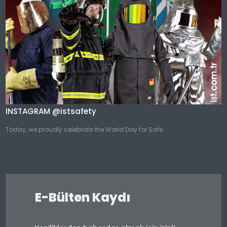
INSTAGRAM @istsafety
Today, we proudly celebrate the World Day for Safe...
E-Bülten Kaydı