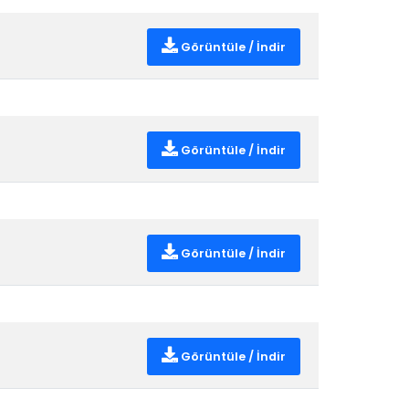
Görüntüle / İndir
Görüntüle / İndir
Görüntüle / İndir
Görüntüle / İndir