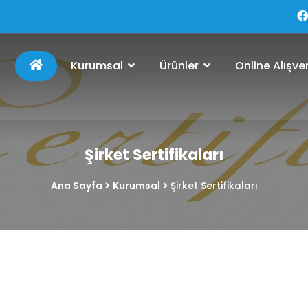
Kurumsal
Ürünler
Online Alışver
Şirket Sertifikaları
Ana Sayfa
Kurumsal
Şirket Sertifikaları