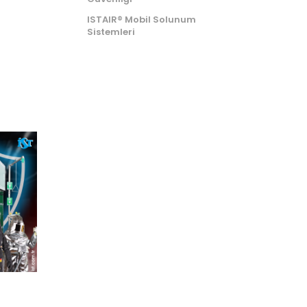
ISTAIR® Mobil Solunum
Sistemleri