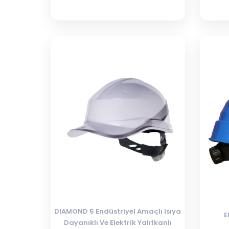
DIAMOND 5 Endüstriyel Amaçlı Isıya
E
Dayanıklı Ve Elektrik Yalıtkanlı