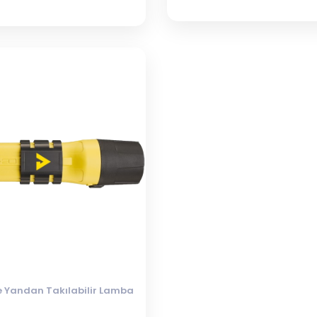
e Yandan Takılabilir Lamba