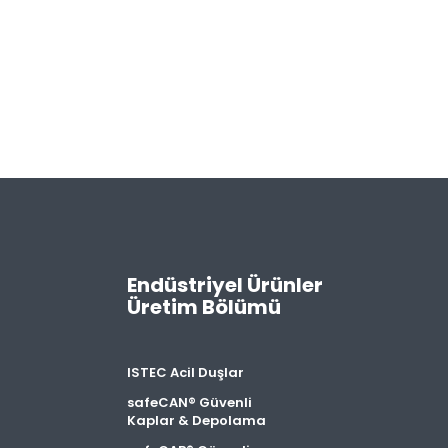
Endüstriyel Ürünler
Üretim Bölümü
ISTEC Acil Duşlar
safeCAN® Güvenli
Kaplar & Depolama