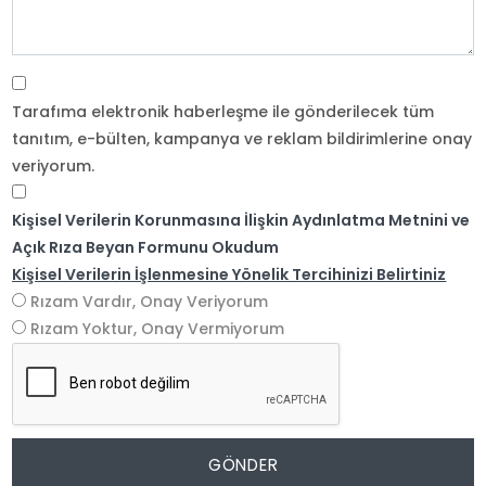
Tarafıma elektronik haberleşme ile gönderilecek tüm
tanıtım, e-bülten, kampanya ve reklam bildirimlerine onay
veriyorum.
Kişisel Verilerin Korunmasına İlişkin Aydınlatma Metnini ve
Açık Rıza Beyan Formunu Okudum
Kişisel Verilerin İşlenmesine Yönelik Tercihinizi Belirtiniz
Rızam Vardır, Onay Veriyorum
Rızam Yoktur, Onay Vermiyorum
GÖNDER