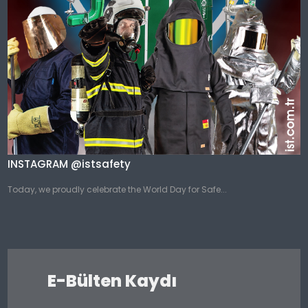
INSTAGRAM @istsafety
Today, we proudly celebrate the World Day for Safe...
E-Bülten Kaydı